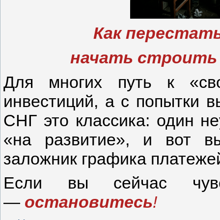
Как перестать
начать строить
Для многих путь к «св
инвестиций, а с попытки в
СНГ это классика: один не
«на развитие», и вот в
заложник графика платеже
Если вы сейчас чувс
—
остановитесь
!