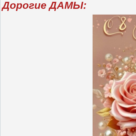
Дорогие ДАМЫ: