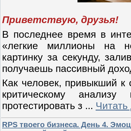
Приветствую, друзья!
В последнее время в инте
«легкие миллионы на не
картинку за секунду, зал
получаешь пассивный дохо
Как человек, привыкший к 
критическому анализу
протестировать з
...
Читать
RPS твоего бизнеса. День 4. Эмо