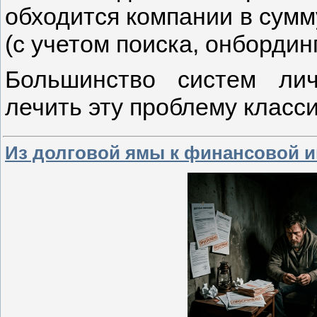
обходится компании в сумму
(с учетом поиска, онбордин
Большинство систем ли
лечить эту проблему класс
Из долговой ямы к финансовой и