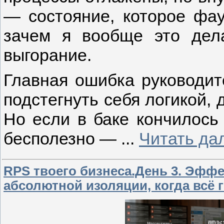
— состояние, которое фа
зачем я вообще это дел
выгорание.
Главная ошибка руководит
подстегнуть себя логикой, 
Но если в баке кончилось 
бесполезно —
...
Читать да
RPS твоего бизнеса.День 3. Эффе
абсолютной изоляции, когда всё 