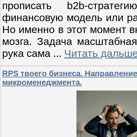
прописать b2b-стратег
финансовую модель или ра
Но именно в этот момент в
мозга. Задача масштабная,
рука сама
...
Читать дальше
RPS твоего бизнеса. Направление
микроменеджмента.