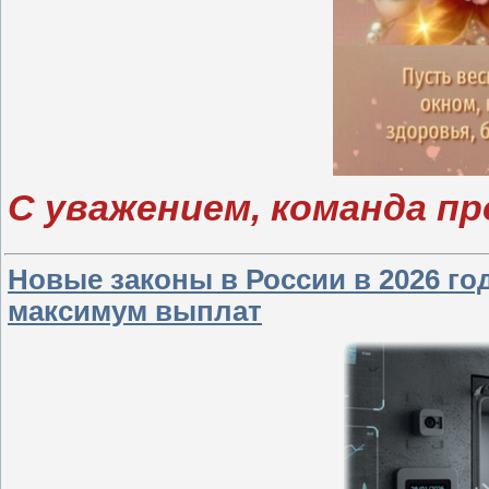
С уважением, команда п
Новые законы в России в 2026 год
максимум выплат