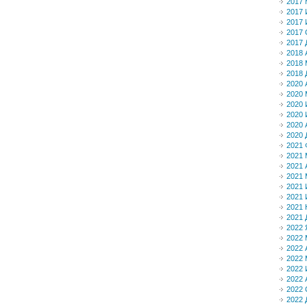
2017 
2017
2017
2017 
2017 
2018 
2018 
2018 
2020 
2020 
2020
2020
2020 
2020 
2021 
2021 
2021 
2021 
2021
2021
2021 
2021 
2022 
2022 
2022 
2022 
2022
2022 
2022 
2022 