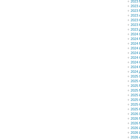
2023 
2023 
2023 
2023 
2023 
2023 
2023 
2024 
2024 
2024 
2024
2024
2024 
2024 
2024 
2024 
2025 
2025 
2025 
2025 
2025
2025 
2025 
2025 
2026 
2026 
2026 
2026
2026
2026 