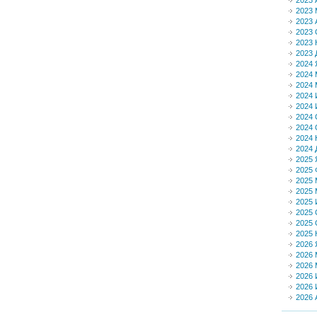
2023 
2023 
2023 
2023 
2023 
2023 
2024 
2024 
2024 
2024
2024
2024 
2024 
2024 
2024 
2025 
2025 
2025 
2025 
2025
2025 
2025 
2025 
2026 
2026 
2026 
2026
2026
2026 