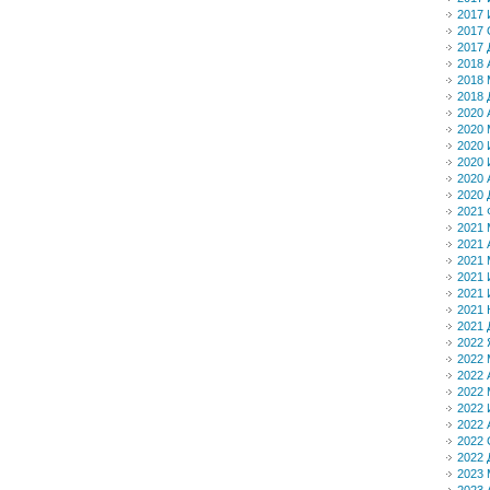
2017
2017 
2017 
2018 
2018 
2018 
2020 
2020 
2020
2020
2020 
2020 
2021 
2021 
2021 
2021 
2021
2021
2021 
2021 
2022 
2022 
2022 
2022 
2022
2022 
2022 
2022 
2023 