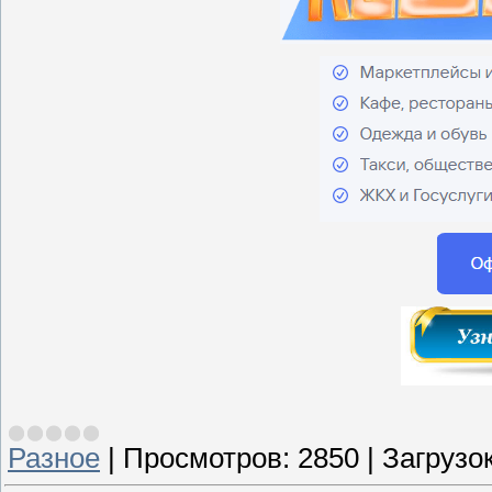
Разное
|
Просмотров:
2850
|
Загрузок