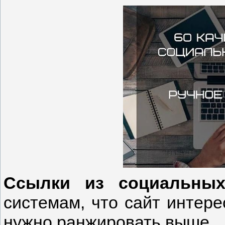
Ссылки из социальных
системам, что сайт интере
нужно ранжировать выше.