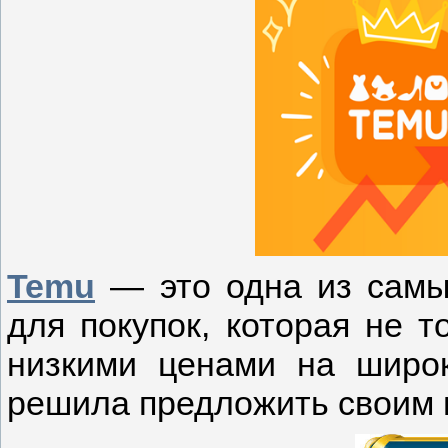
Temu
— это одна из самы
для покупок, которая не т
низкими ценами на широк
решила предложить своим п