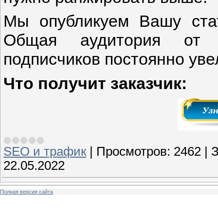
Мы опубликуем Вашу стат
Общая аудитория от 1
подписчиков постоянно уве
Что получит заказчик:
SEO и трафик
|
Просмотров:
2462
|
З
22.05.2022
Полная версия сайта