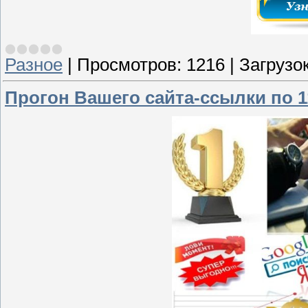
Разное
|
Просмотров:
1216
|
Загрузок
Прогон Вашего сайта-ссылки по 1