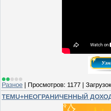
Разное
|
Просмотров:
1177
|
Загрузок
TEMU+НЕОГРАНИЧЕННЫЙ ДОХО