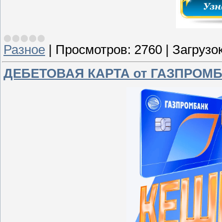
Разное
|
Просмотров:
2760
|
Загрузок
ДЕБЕТОВАЯ КАРТА от ГАЗПРОМ