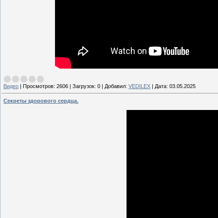
Видео
|
Просмотров:
2606
|
Загрузок:
0
|
Добавил:
VEDILEX
|
Дата:
03.05.2025
Секреты здорового сердца.