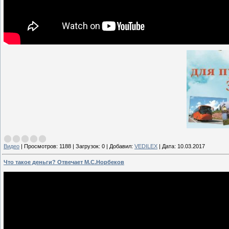
Видео
|
Просмотров:
1188
|
Загрузок:
0
|
Добавил:
VEDILEX
|
Дата:
10.03.2017
Что такое деньги? Отвечает М.С.Норбеков