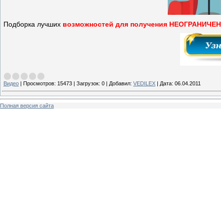
Подборка лучших
возможностей для
получения НЕОГРАНИЧЕ
Видео
|
Просмотров:
15473
|
Загрузок:
0
|
Добавил:
VEDILEX
|
Дата:
06.04.2011
Полная версия сайта