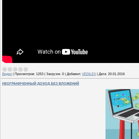
Видео
|
Просмотров:
1253
|
Загрузок:
0
|
Добавил:
VEDILEX
|
Дата:
20.01.2016
НЕОГРАНИЧЕННЫЙ ДОХОД БЕЗ ВЛОЖЕНИЙ